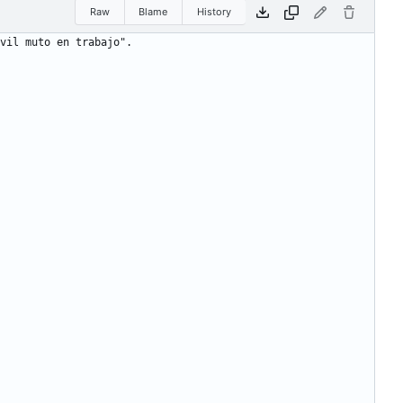
Raw
Blame
History