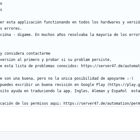
er esta applicación functionando en todos los hardwares y versió
cióna - digame. En muchos años resolvaba la mayoria de los error
cación de los permisos aqui: https://server47.de/automation/perm