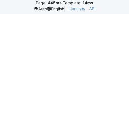
Page:
445ms
Template:
14ms
Licenses
API
Auto
English