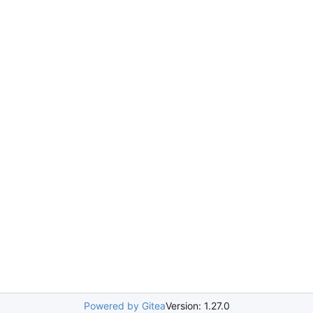
Powered by Gitea
Version: 1.27.0