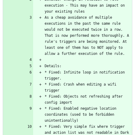
execution - This may have an impact on 
As a cheap avoidance of multiple 
executions in the past the same rule 
would not be executed twice in a row. 
That is now performed more thoroughly. A 
rule's triggers are being monitored. At 
least one of them has to NOT apply to 
* Fixed: Infinite loop in notification 
* Fixed: Crash when editing a wifi 
* Fixed: Objects not refreshing after 
* Fixed: Enabled negative location 
coordinates (used to be forbidden 
* Fixed: Very simple fix where trigger 
and action list was not readable in Dark 