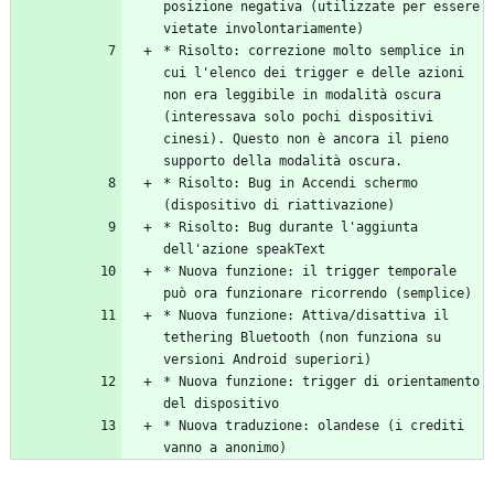
posizione negativa (utilizzate per essere 
* Risolto: correzione molto semplice in 
cui l'elenco dei trigger e delle azioni 
non era leggibile in modalità oscura 
(interessava solo pochi dispositivi 
cinesi). Questo non è ancora il pieno 
* Risolto: Bug in Accendi schermo 
* Risolto: Bug durante l'aggiunta 
* Nuova funzione: il trigger temporale 
* Nuova funzione: Attiva/disattiva il 
tethering Bluetooth (non funziona su 
* Nuova funzione: trigger di orientamento 
* Nuova traduzione: olandese (i crediti 
vanno a anonimo)