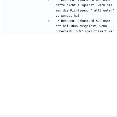
hatte nicht ausgelöst, wenn die 
man die Richtigung "fällt unter" 
* Behoben: Akkustand Auslöser 
hat bei 100% ausgelöst, wenn 