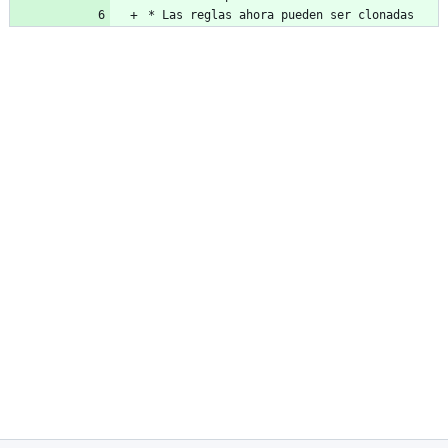
* Las reglas ahora pueden ser clonadas