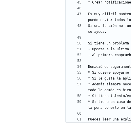
Es muy dificil manten
Si una función no fun
* Además siempre nece
* Si tiene un caso de
Puedes leer una expli