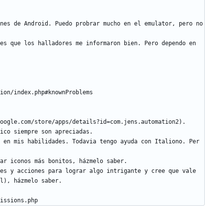
nes de Android. Puedo probrar mucho en el emulator, pero no 
es que los halladores me informaron bien. Pero dependo en 
 en mis habilidades. Todavia tengo ayuda con Italiono. Per 
es y acciones para lograr algo intrigante y cree que vale 
issions.php