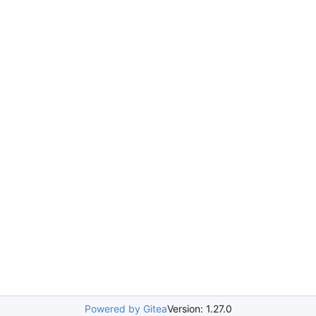
Powered by Gitea
Version: 1.27.0