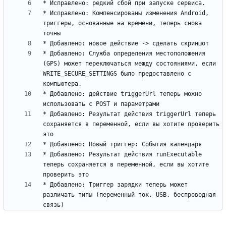
* Исправлено: Компенсированы изменения Android, 
триггеры, основанные на времени, теперь снова 
* Добавлено: Служба определения местоположения 
(GPS) может переключаться между состояниями, если 
WRITE_SECURE_SETTINGS было предоставлено с 
* Добавлено: действие triggerUrl теперь можно 
* Добавлено: Результат действия triggerUrl теперь 
сохраняется в переменной, если вы хотите проверить 
* Добавлено: Результат действия runExecutable 
теперь сохраняется в переменной, если вы хотите 
* Добавлено: Триггер зарядки теперь может 
различать типы (переменный ток, USB, беспроводная 
связь)