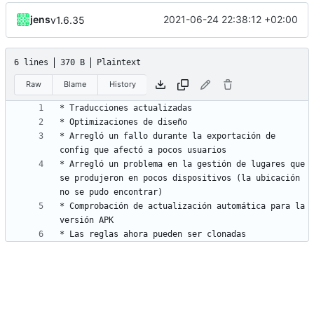
jens
2021-06-24 22:38:12 +02:00
v1.6.35
6 lines
370 B
Plaintext
Raw
Blame
History
* Arregló un fallo durante la exportación de 
* Arregló un problema en la gestión de lugares que 
se produjeron en pocos dispositivos (la ubicación 
* Comprobación de actualización automática para la 
* Las reglas ahora pueden ser clonadas