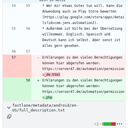
* Wer mir etwas Gutes tun will, kann die 
Anwendung auch im Play Store bewerten 
(https://play.google.com/store/apps/detai
* Außerdem ist Hilfe bei der Übersetzung 
willkommen. Englisch, Spanisch und 
Deutsch kann ich selbst. Aber sonst ist 
Erklärungen zu den vielen Berechtigungen 
können hier abgerufen werden: 
https://server47.de/automation/permission
s
_de.html
Erklärungen zu den vielen Berechtigungen 
können hier abgerufen werden: 
https://server47.de/automation/permission
s
.php
fastlane/metadata/android/en-
US/full_description.txt
+2
-1