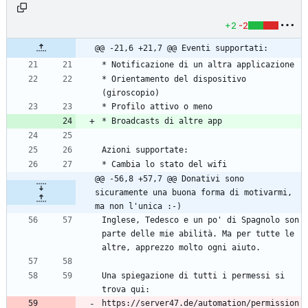
+2
-2
@@ -21,6 +21,7 @@ Eventi supportati:
* Orientamento del dispositivo 
@@ -56,8 +57,7 @@ Donativi sono 
sicuramente una buona forma di motivarmi, 
ma non l'unica :-)
Inglese, Tedesco e un po' di Spagnolo son 
parte delle mie abilità. Ma per tutte le 
Una spiegazione di tutti i permessi si 
https://server47.de/automation/permission